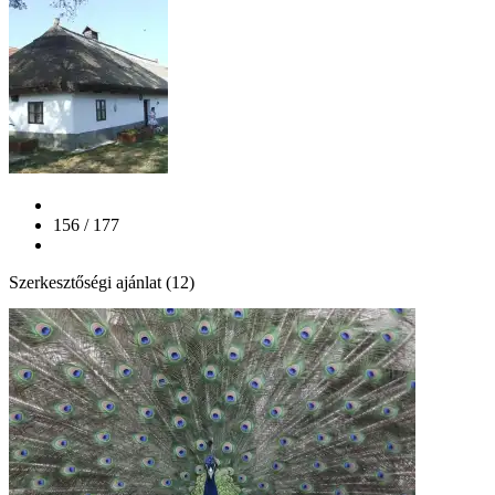
156 / 177
Szerkesztőségi ajánlat (12)