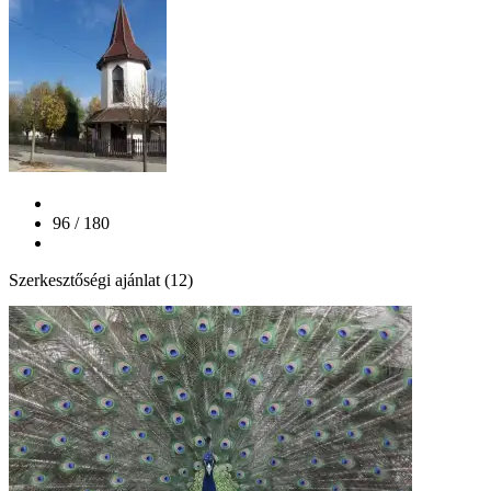
96 / 180
Szerkesztőségi ajánlat (12)