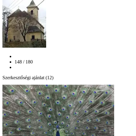
148 / 180
Szerkesztőségi ajánlat (12)