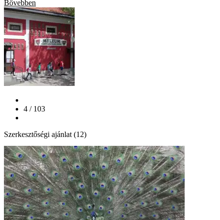
Bővebben
4 / 103
Szerkesztőségi ajánlat (12)