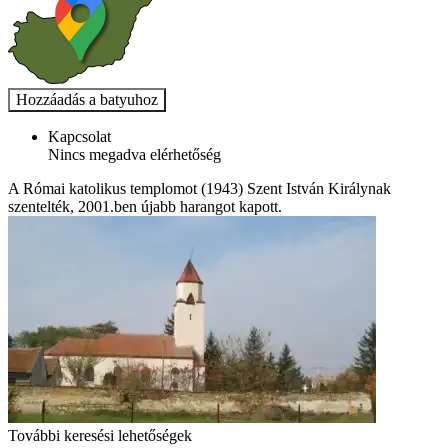
Kapcsolat
Nincs megadva elérhetőség
A Római katolikus templomot (1943) Szent István Királynak
szentelték, 2001.ben újabb harangot kapott.
További keresési lehetőségek