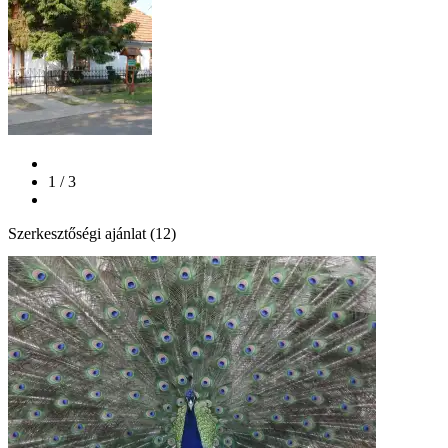
1 / 3
Szerkesztőségi ajánlat (12)