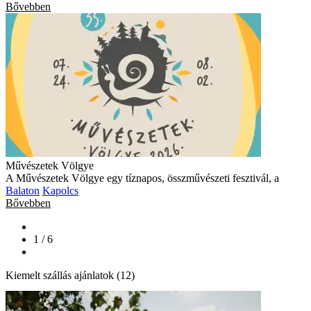
Bővebben
Művészetek Völgye
A Művészetek Völgye egy tíznapos, összművészeti fesztivál, a
Balaton
Kapolcs
Bővebben
1 / 6
Kiemelt szállás ajánlatok (12)