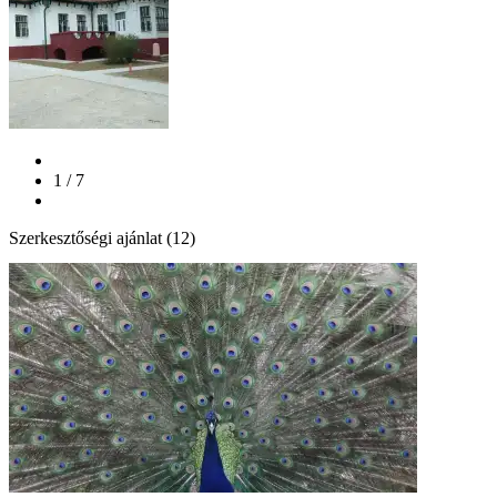
1 / 7
Szerkesztőségi ajánlat (12)