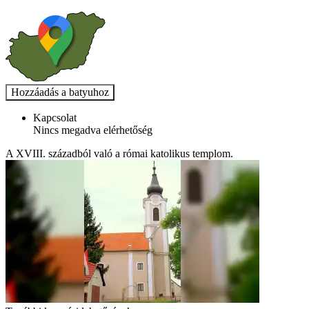
Kapcsolat
Nincs megadva elérhetőség
A XVIII. századból való a római katolikus templom.