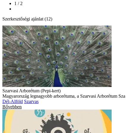
1 / 2
Szerkesztőségi ajánlat (12)
Szarvasi Arborétum (Pepi-kert)
Magyarország legnagyobb arborétuma, a Szarvasi Arborétum Sza
Dél-Alföld
Szarvas
Bővebben