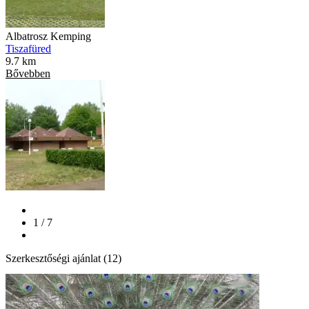
Albatrosz Kemping
Tiszafüred
9.7 km
Bővebben
1 / 7
Szerkesztőségi ajánlat (12)