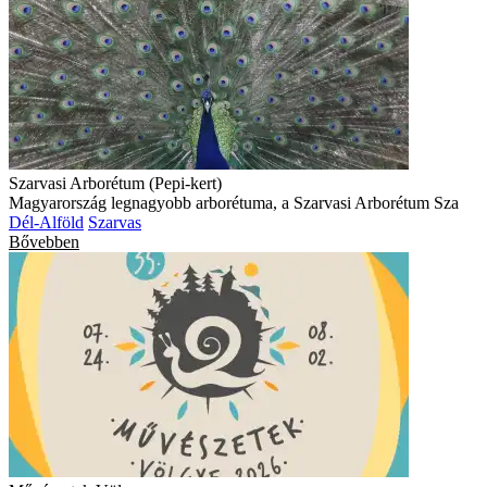
Szarvasi Arborétum (Pepi-kert)
Magyarország legnagyobb arborétuma, a Szarvasi Arborétum Sza
Dél-Alföld
Szarvas
Bővebben