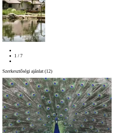
1 / 7
Szerkesztőségi ajánlat (12)