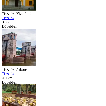
Tiszalöki Vízerőmű
Tiszalök
3.9 km
Bővebben
Tiszalöki Arborétum
Tiszalök
4.0 km
Bővebben