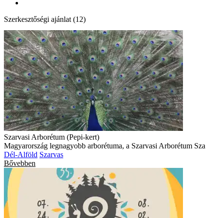
Szerkesztőségi ajánlat (12)
Szarvasi Arborétum (Pepi-kert)
Magyarország legnagyobb arborétuma, a Szarvasi Arborétum Sza
Dél-Alföld
Szarvas
Bővebben