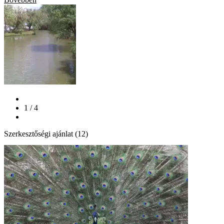
1 / 4
Szerkesztőségi ajánlat (12)