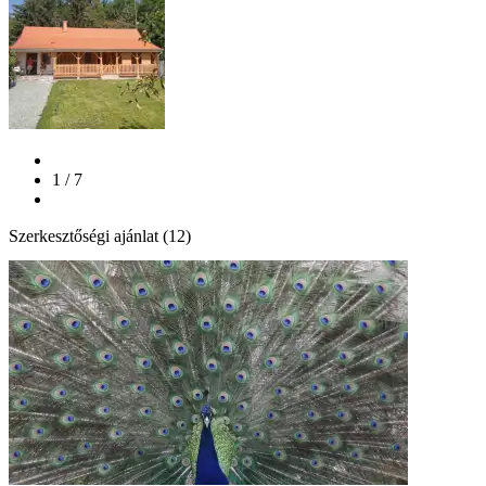
1 / 7
Szerkesztőségi ajánlat (12)