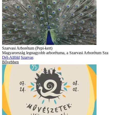
Szarvasi Arborétum (Pepi-kert)
Magyarország legnagyobb arborétuma, a Szarvasi Arborétum Sza
Dél-Alföld
Szarvas
Bővebben