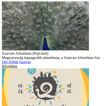
Szarvasi Arborétum (Pepi-kert)
Magyarország legnagyobb arborétuma, a Szarvasi Arborétum Sza
Dél-Alföld
Szarvas
Bővebben