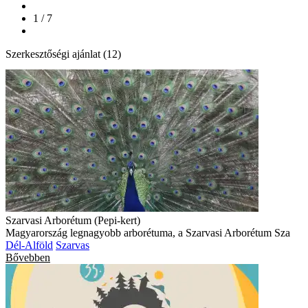
1 / 7
Szerkesztőségi ajánlat (12)
Szarvasi Arborétum (Pepi-kert)
Magyarország legnagyobb arborétuma, a Szarvasi Arborétum Sza
Dél-Alföld
Szarvas
Bővebben