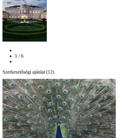
1 / 6
Szerkesztőségi ajánlat (12)