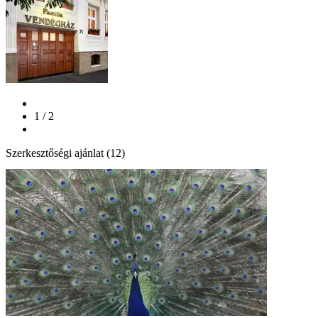
1 / 2
Szerkesztőségi ajánlat (12)