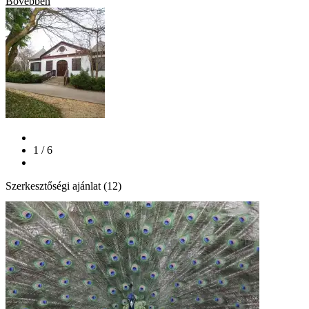
Bővebben
1 / 6
Szerkesztőségi ajánlat (12)