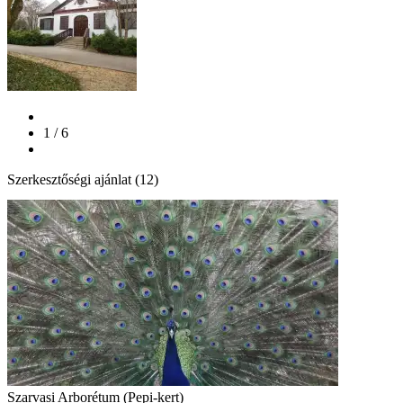
1 / 6
Szerkesztőségi ajánlat (12)
Szarvasi Arborétum (Pepi-kert)