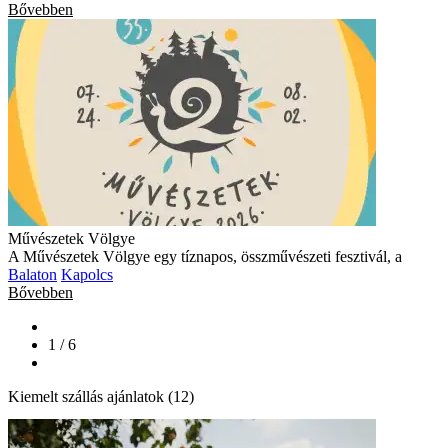
Bővebben
Művészetek Völgye
A Művészetek Völgye egy tíznapos, összművészeti fesztivál, a
Balaton
Kapolcs
Bővebben
1 / 6
Kiemelt szállás ajánlatok (12)