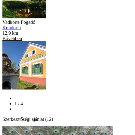
Vadkörte Fogadó
Kondorfa
12.9 km
Bővebben
1 / 4
Szerkesztőségi ajánlat (12)