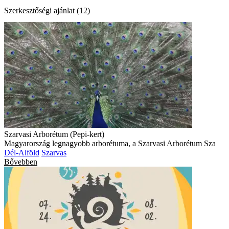
Szerkesztőségi ajánlat (12)
Szarvasi Arborétum (Pepi-kert)
Magyarország legnagyobb arborétuma, a Szarvasi Arborétum Sza
Dél-Alföld
Szarvas
Bővebben