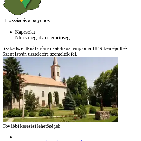
Kapcsolat
Nincs megadva elérhetőség
Szabadszentkirály római katolikus temploma 1849-ben épült és
Szent István tiszteletére szentelték fel.
További keresési lehetőségek