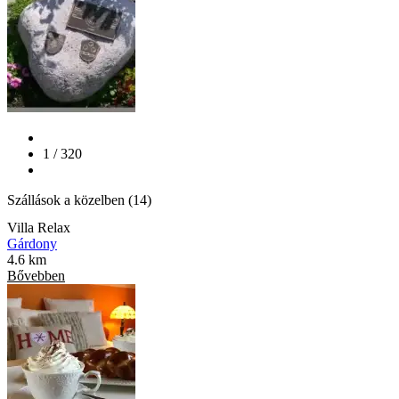
1 / 320
Szállások a közelben (14)
Villa Relax
Gárdony
4.6 km
Bővebben