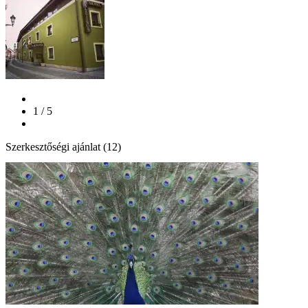
1 / 5
Szerkesztőségi ajánlat (12)