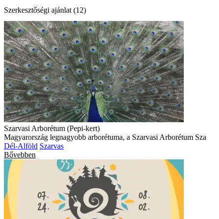
Szerkesztőségi ajánlat (12)
Szarvasi Arborétum (Pepi-kert)
Magyarország legnagyobb arborétuma, a Szarvasi Arborétum Sza
Dél-Alföld
Szarvas
Bővebben