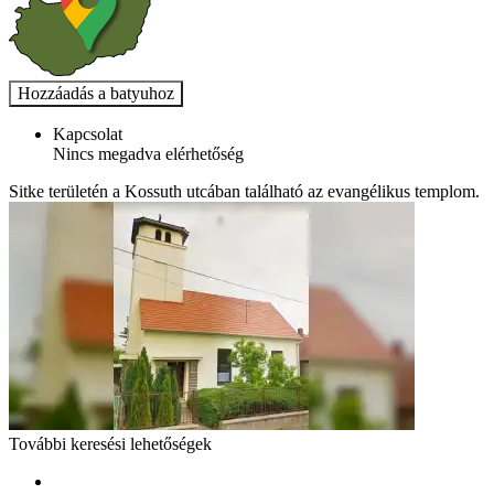
Kapcsolat
Nincs megadva elérhetőség
Sitke területén a Kossuth utcában található az evangélikus templom.
További keresési lehetőségek