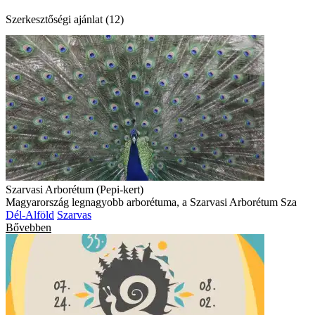
Szerkesztőségi ajánlat (12)
Szarvasi Arborétum (Pepi-kert)
Magyarország legnagyobb arborétuma, a Szarvasi Arborétum Sza
Dél-Alföld
Szarvas
Bővebben