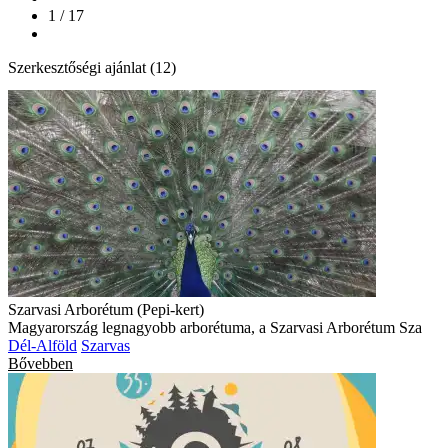
1 / 17
Szerkesztőségi ajánlat (12)
Szarvasi Arborétum (Pepi-kert)
Magyarország legnagyobb arborétuma, a Szarvasi Arborétum Sza
Dél-Alföld
Szarvas
Bővebben