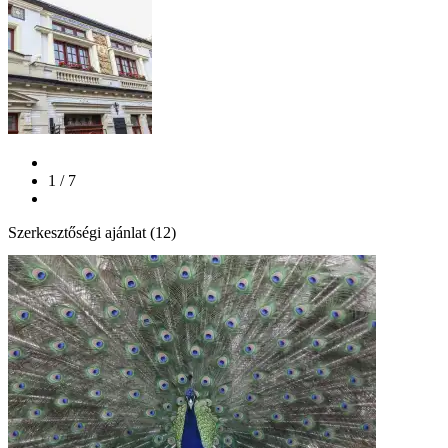
1 / 7
Szerkesztőségi ajánlat (12)