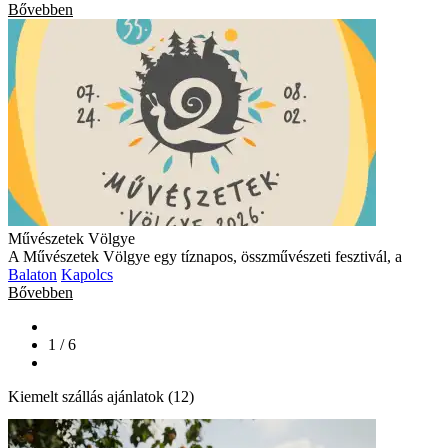
Bővebben
Művészetek Völgye
A Művészetek Völgye egy tíznapos, összművészeti fesztivál, a
Balaton
Kapolcs
Bővebben
1 / 6
Kiemelt szállás ajánlatok (12)