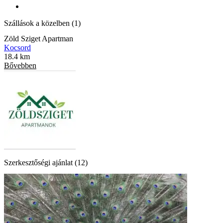
Szállások a közelben (1)
Zöld Sziget Apartman
Kocsord
18.4 km
Bővebben
Szerkesztőségi ajánlat (12)