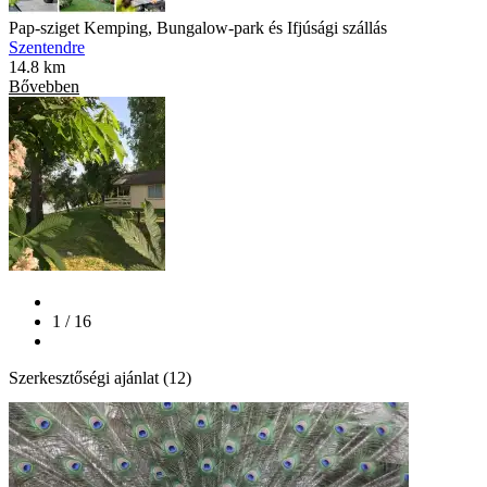
Pap-sziget Kemping, Bungalow-park és Ifjúsági szállás
Szentendre
14.8 km
Bővebben
1 / 16
Szerkesztőségi ajánlat (12)