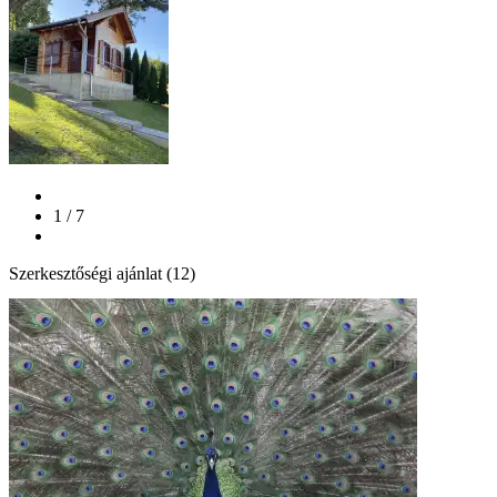
1 / 7
Szerkesztőségi ajánlat (12)