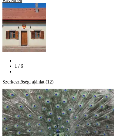
Bővebben
1 / 6
Szerkesztőségi ajánlat (12)