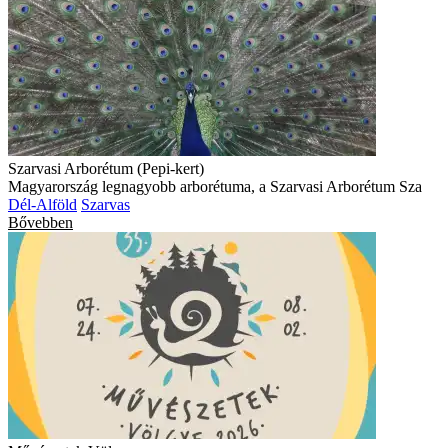
Szarvasi Arborétum (Pepi-kert)
Magyarország legnagyobb arborétuma, a Szarvasi Arborétum Sza
Dél-Alföld
Szarvas
Bővebben