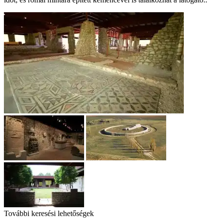
További keresési lehetőségek