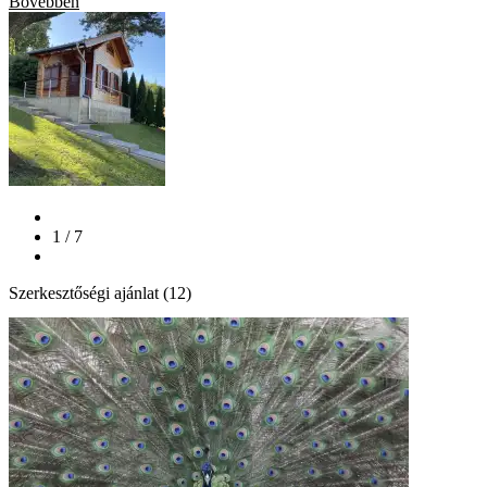
Bővebben
1 / 7
Szerkesztőségi ajánlat (12)