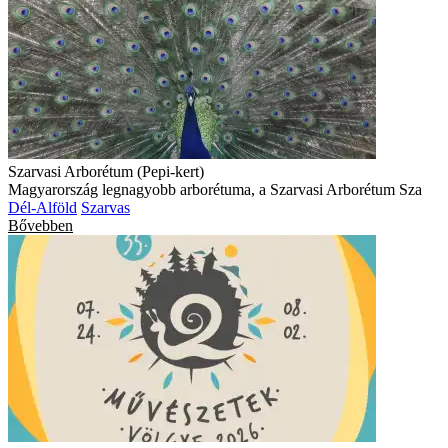
Szarvasi Arborétum (Pepi-kert)
Magyarország legnagyobb arborétuma, a Szarvasi Arborétum Sza
Dél-Alföld
Szarvas
Bővebben