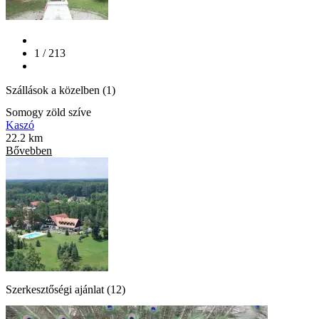
1 / 213
Szállások a közelben (1)
Somogy zöld szíve
Kaszó
22.2 km
Bővebben
Szerkesztőségi ajánlat (12)