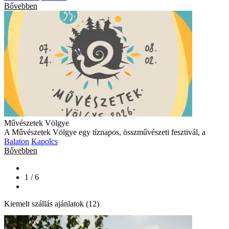
Bővebben
Művészetek Völgye
A Művészetek Völgye egy tíznapos, összművészeti fesztivál, a
Balaton
Kapolcs
Bővebben
1 / 6
Kiemelt szállás ajánlatok (12)