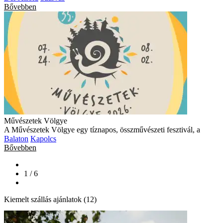
Bővebben
Művészetek Völgye
A Művészetek Völgye egy tíznapos, összművészeti fesztivál, a
Balaton
Kapolcs
Bővebben
1 / 6
Kiemelt szállás ajánlatok (12)