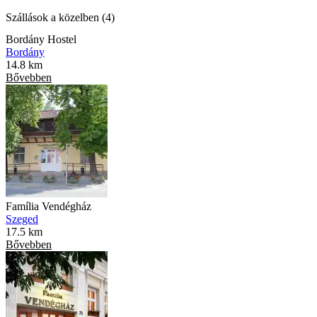
Szállások a közelben (4)
Bordány Hostel
Bordány
14.8 km
Bővebben
Família Vendégház
Szeged
17.5 km
Bővebben