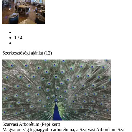
1 / 4
Szerkesztőségi ajánlat (12)
Szarvasi Arborétum (Pepi-kert)
Magyarország legnagyobb arborétuma, a Szarvasi Arborétum Sza