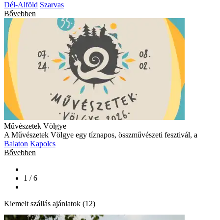
Dél-Alföld
Szarvas
Bővebben
Művészetek Völgye
A Művészetek Völgye egy tíznapos, összművészeti fesztivál, a
Balaton
Kapolcs
Bővebben
1 / 6
Kiemelt szállás ajánlatok (12)