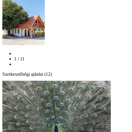
1 / 11
Szerkesztőségi ajánlat (12)