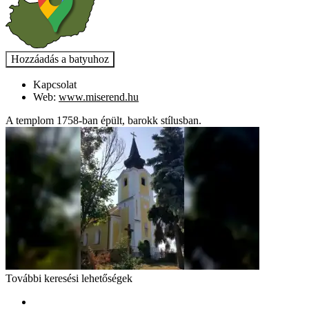
Kapcsolat
Web:
www.miserend.hu
A templom 1758-ban épült, barokk stílusban.
További keresési lehetőségek