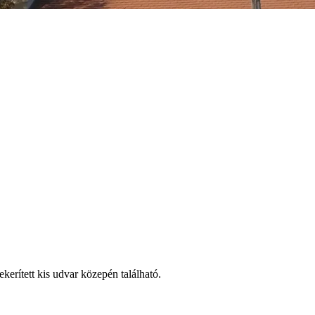
kerített kis udvar közepén található.