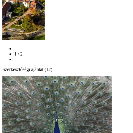
1 / 2
Szerkesztőségi ajánlat (12)